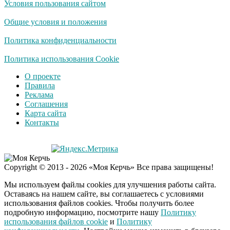
Условия пользования сайтом
Общие условия и положения
Политика конфиденциальности
Политика использования Cookie
О проекте
Правила
Реклама
Соглашения
Карта сайта
Контакты
Copyright © 2013 - 2026 «Моя Керчь» Все права защищены!
Мы используем файлы cookies для улучшения работы сайта.
Оставаясь на нашем сайте, вы соглашаетесь с условиями
использования файлов cookies. Чтобы получить более
подробную информацию, посмотрите нашу
Политику
использования файлов cookie
и
Политику