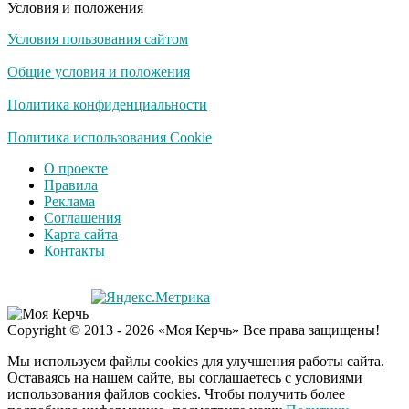
Условия и положения
Условия пользования сайтом
Общие условия и положения
Политика конфиденциальности
Политика использования Cookie
О проекте
Правила
Реклама
Соглашения
Карта сайта
Контакты
Copyright © 2013 - 2026 «Моя Керчь» Все права защищены!
Мы используем файлы cookies для улучшения работы сайта.
Оставаясь на нашем сайте, вы соглашаетесь с условиями
использования файлов cookies. Чтобы получить более