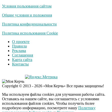
Условия пользования сайтом
Общие условия и положения
Политика конфиденциальности
Политика использования Cookie
О проекте
Правила
Реклама
Соглашения
Карта сайта
Контакты
Copyright © 2013 - 2026 «Моя Керчь» Все права защищены!
Мы используем файлы cookies для улучшения работы сайта.
Оставаясь на нашем сайте, вы соглашаетесь с условиями
использования файлов cookies. Чтобы получить более
подробную информацию, посмотрите нашу
Политику