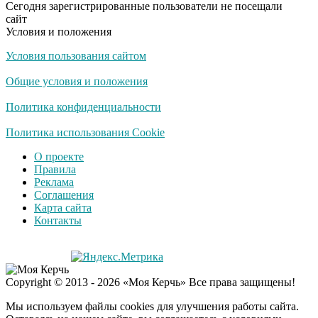
Сегодня зарегистрированные пользователи не посещали
Плющенко отправляет
сайт
сына выступать за
Условия и положения
Азербайджан
Условия пользования сайтом
Общие условия и положения
Политика конфиденциальности
Политика использования Cookie
О проекте
Правила
Реклама
Соглашения
Карта сайта
Контакты
Copyright © 2013 - 2026 «Моя Керчь» Все права защищены!
Мы используем файлы cookies для улучшения работы сайта.