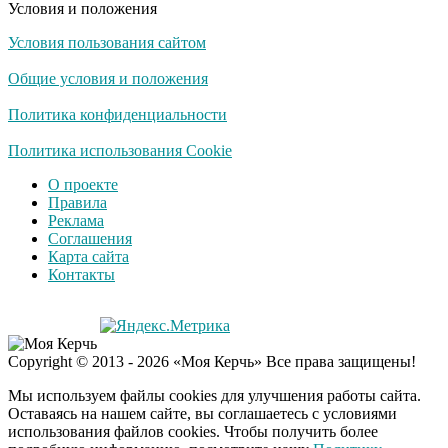
Условия и положения
Условия пользования сайтом
Общие условия и положения
Политика конфиденциальности
Политика использования Cookie
О проекте
Правила
Реклама
Соглашения
Карта сайта
Контакты
Copyright © 2013 - 2026 «Моя Керчь» Все права защищены!
Мы используем файлы cookies для улучшения работы сайта.
Оставаясь на нашем сайте, вы соглашаетесь с условиями
использования файлов cookies. Чтобы получить более