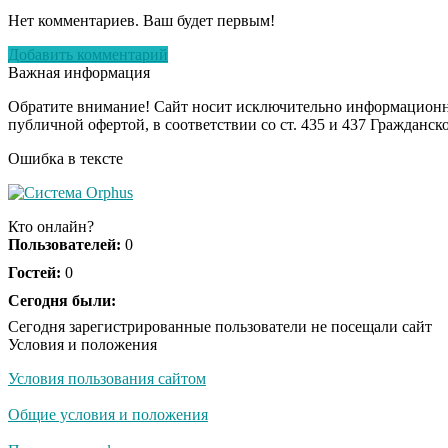
Нет комментариев. Ваш будет первым!
Добавить комментарий
Важная информация
Обратите внимание! Сайт носит исключительно информационны
публичной офертой, в соответствии со ст. 435 и 437 Гражданск
Ошибка в тексте
Кто онлайн?
Пользователей:
0
Гостей:
0
Сегодня были:
Сегодня зарегистрированные пользователи не посещали сайт
Условия и положения
Условия пользования сайтом
Общие условия и положения