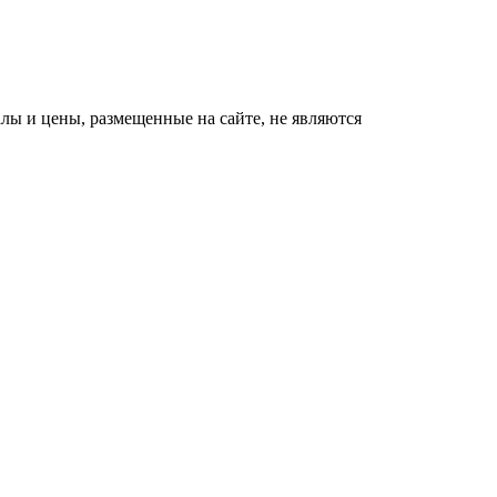
ы и цены, размещенные на сайте, не являются