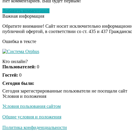
Нет комментариев. Ваш будет первым!
Добавить комментарий
Важная информация
Обратите внимание! Сайт носит исключительно информационны
публичной офертой, в соответствии со ст. 435 и 437 Гражданск
Ошибка в тексте
Кто онлайн?
Пользователей:
0
Гостей:
0
Сегодня были:
Сегодня зарегистрированные пользователи не посещали сайт
Условия и положения
Условия пользования сайтом
Общие условия и положения
Политика конфиденциальности