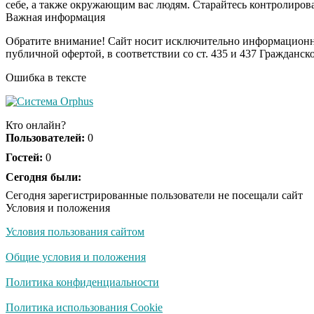
себе, а также окружающим вас людям. Старайтесь контролирова
Важная информация
Обратите внимание! Сайт носит исключительно информационны
публичной офертой, в соответствии со ст. 435 и 437 Гражданск
Ошибка в тексте
Кто онлайн?
Пользователей:
0
Гостей:
0
Сегодня были:
Сегодня зарегистрированные пользователи не посещали сайт
Условия и положения
Условия пользования сайтом
Общие условия и положения
Политика конфиденциальности
Политика использования Cookie