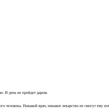
ю. И день не пройдет даром.
о человека. Никакой врач, никакое лекарство не смогут ему по