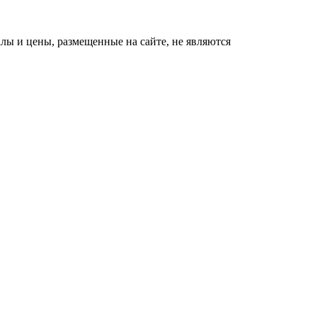
ы и цены, размещенные на сайте, не являются