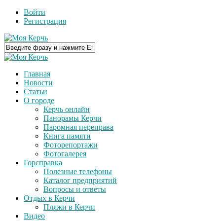
Войти
Регистрация
Главная
Новости
Статьи
О городе
Керчь онлайн
Панорамы Керчи
Паромная переправа
Книга памяти
Фоторепортажи
Фотогалерея
Горсправка
Полезные телефоны
Каталог предприятий
Вопросы и ответы
Отдых в Керчи
Пляжи в Керчи
Видео