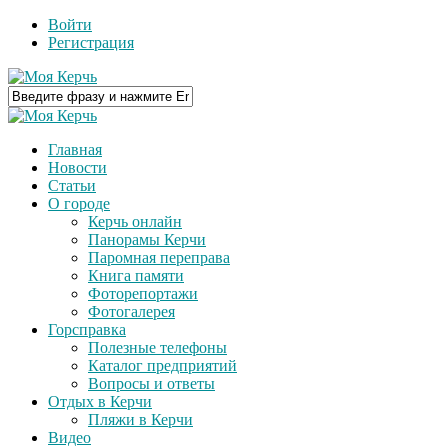
Войти
Регистрация
Главная
Новости
Статьи
О городе
Керчь онлайн
Панорамы Керчи
Паромная переправа
Книга памяти
Фоторепортажи
Фотогалерея
Горсправка
Полезные телефоны
Каталог предприятий
Вопросы и ответы
Отдых в Керчи
Пляжи в Керчи
Видео