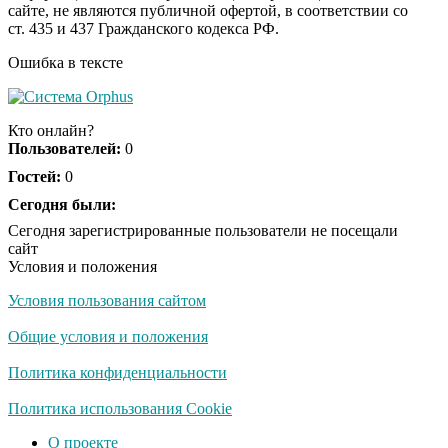
сайте, не являются публичной офертой, в соответствии со
отожгла! Видео не
ст. 435 и 437 Гражданского кодекса РФ.
оставит равнодушным
Ошибка в тексте
Кто онлайн?
Пользователей:
0
Гостей:
0
Сегодня были:
Сегодня зарегистрированные пользователи не посещали
сайт
Условия и положения
Условия пользования сайтом
Общие условия и положения
Политика конфиденциальности
Политика использования Cookie
О проекте