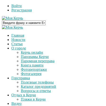
Войти
Регистрация
Главная
Новости
Статьи
О городе
Керчь онлайн
Панорамы Керчи
Паромная переправа
Книга памяти
Фоторепортажи
Фотогалерея
Горсправка
Полезные телефоны
Каталог предприятий
Вопросы и ответы
Отдых в Керчи
Пляжи в Керчи
Видео