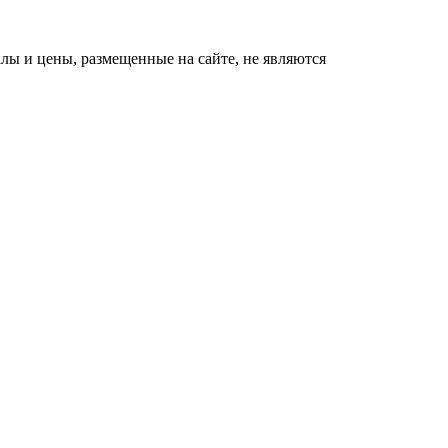
ы и цены, размещенные на сайте, не являются