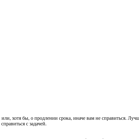
или, хотя бы, о продлении срока, иначе вам не справиться. Луч
справиться с задачей.