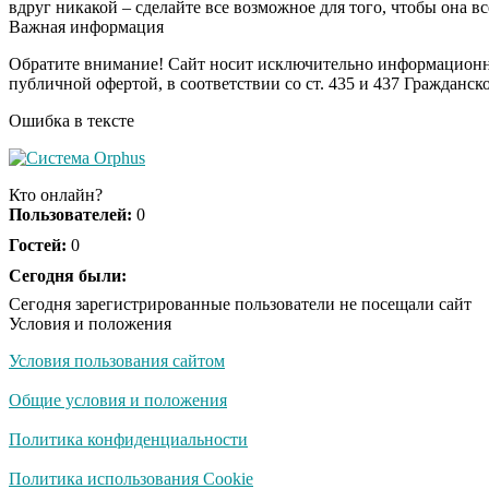
вдруг никакой – сделайте все возможное для того, чтобы она вс
Важная информация
Обратите внимание! Сайт носит исключительно информационны
публичной офертой, в соответствии со ст. 435 и 437 Гражданск
Ошибка в тексте
Кто онлайн?
Пользователей:
0
Гостей:
0
Сегодня были:
Сегодня зарегистрированные пользователи не посещали сайт
Условия и положения
Условия пользования сайтом
Общие условия и положения
Политика конфиденциальности
Политика использования Cookie