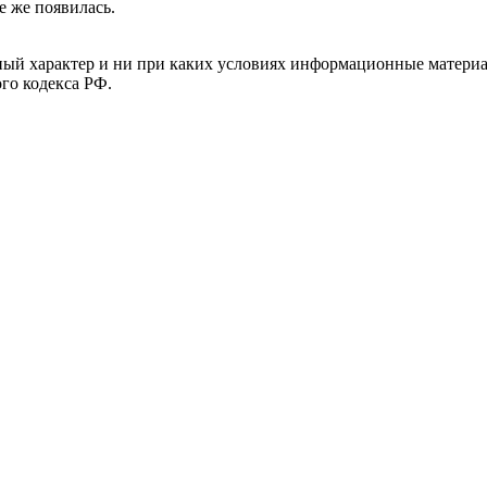
е же появилась.
й характер и ни при каких условиях информационные материал
ого кодекса РФ.