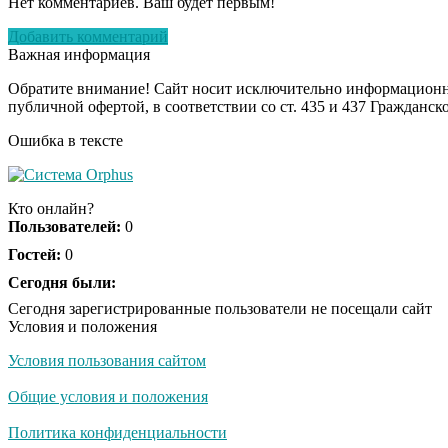
Нет комментариев. Ваш будет первым!
Добавить комментарий
Важная информация
Обратите внимание! Сайт носит исключительно информационны
публичной офертой, в соответствии со ст. 435 и 437 Гражданск
Ошибка в тексте
Кто онлайн?
Пользователей:
0
Гостей:
0
Сегодня были:
Сегодня зарегистрированные пользователи не посещали сайт
Условия и положения
Условия пользования сайтом
Общие условия и положения
Политика конфиденциальности