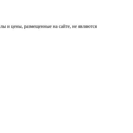
ы и цены, размещенные на сайте, не являются