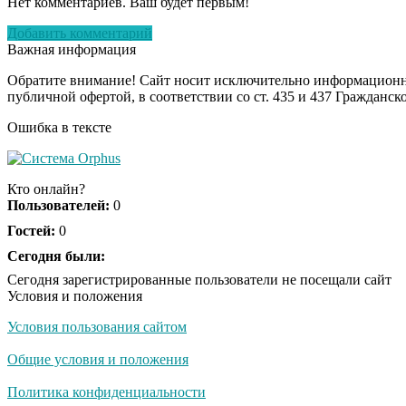
Нет комментариев. Ваш будет первым!
Добавить комментарий
Важная информация
Обратите внимание! Сайт носит исключительно информационны
публичной офертой, в соответствии со ст. 435 и 437 Гражданск
Ошибка в тексте
Кто онлайн?
Пользователей:
0
Гостей:
0
Сегодня были:
Сегодня зарегистрированные пользователи не посещали сайт
Условия и положения
Условия пользования сайтом
Общие условия и положения
Политика конфиденциальности