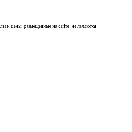
ы и цены, размещенные на сайте, не являются