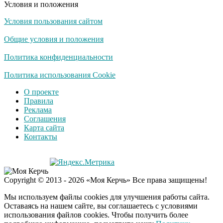
Условия и положения
Условия пользования сайтом
Общие условия и положения
Политика конфиденциальности
Политика использования Cookie
О проекте
Правила
Реклама
Соглашения
Карта сайта
Контакты
Copyright © 2013 - 2026 «Моя Керчь» Все права защищены!
Мы используем файлы cookies для улучшения работы сайта.
Оставаясь на нашем сайте, вы соглашаетесь с условиями
использования файлов cookies. Чтобы получить более