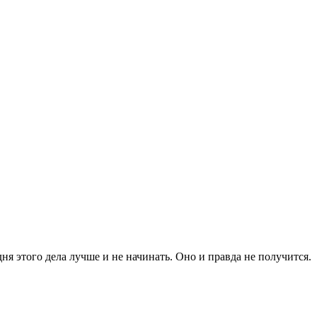
дня этого дела лучше и не начинать. Оно и правда не получится.