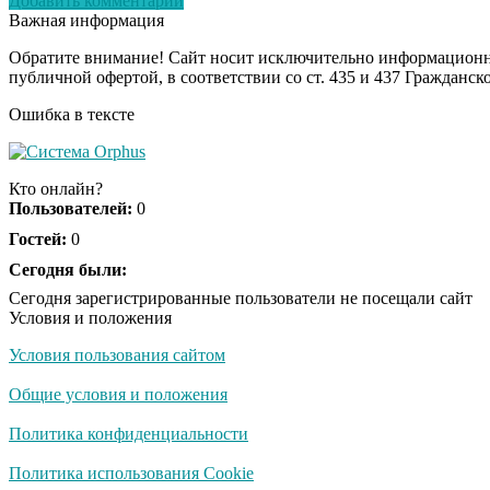
Добавить комментарий
Важная информация
Обратите внимание! Сайт носит исключительно информационны
публичной офертой, в соответствии со ст. 435 и 437 Гражданск
Ошибка в тексте
Кто онлайн?
Пользователей:
0
Гостей:
0
Сегодня были:
Сегодня зарегистрированные пользователи не посещали сайт
Условия и положения
Условия пользования сайтом
Общие условия и положения
Политика конфиденциальности
Политика использования Cookie