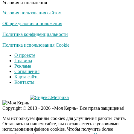
Условия и положения
Условия пользования сайтом
Общие условия и положения
Политика конфиденциальности
Политика использования Cookie
О проекте
Правила
Реклама
Соглашения
Карта сайта
Контакты
Copyright © 2013 - 2026 «Моя Керчь» Все права защищены!
Мы используем файлы cookies для улучшения работы сайта.
Оставаясь на нашем сайте, вы соглашаетесь с условиями
использования файлов cookies. Чтобы получить более