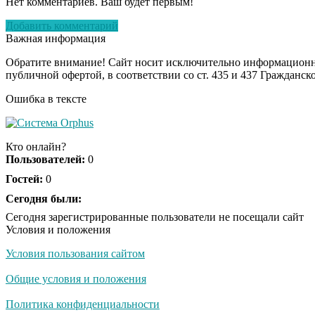
Нет комментариев. Ваш будет первым!
Добавить комментарий
Важная информация
Обратите внимание! Сайт носит исключительно информационны
публичной офертой, в соответствии со ст. 435 и 437 Гражданск
Ошибка в тексте
Кто онлайн?
Пользователей:
0
Гостей:
0
Сегодня были:
Сегодня зарегистрированные пользователи не посещали сайт
Условия и положения
Условия пользования сайтом
Общие условия и положения
Политика конфиденциальности