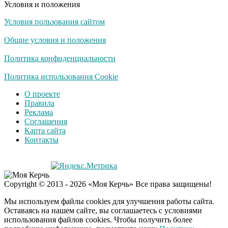
Условия и положения
Условия пользования сайтом
Общие условия и положения
Политика конфиденциальности
Политика использования Cookie
О проекте
Правила
Реклама
Соглашения
Карта сайта
Контакты
Copyright © 2013 - 2026 «Моя Керчь» Все права защищены!
Мы используем файлы cookies для улучшения работы сайта.
Оставаясь на нашем сайте, вы соглашаетесь с условиями
использования файлов cookies. Чтобы получить более