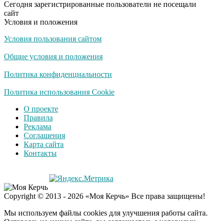
Сегодня зарегистрированные пользователи не посещали
оставит равнодушным
сайт
Условия и положения
Условия пользования сайтом
Общие условия и положения
Политика конфиденциальности
Политика использования Cookie
О проекте
Правила
Реклама
Соглашения
Карта сайта
Контакты
Copyright © 2013 - 2026 «Моя Керчь» Все права защищены!
Мы используем файлы cookies для улучшения работы сайта.