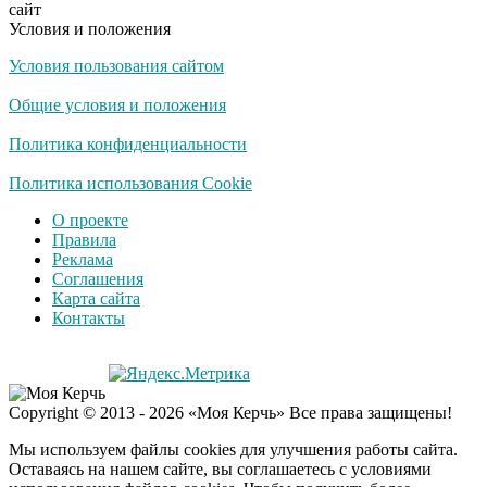
сайт
Условия и положения
Условия пользования сайтом
Общие условия и положения
Политика конфиденциальности
Политика использования Cookie
О проекте
Правила
Реклама
Соглашения
Карта сайта
Контакты
Copyright © 2013 - 2026 «Моя Керчь» Все права защищены!
Мы используем файлы cookies для улучшения работы сайта.
Оставаясь на нашем сайте, вы соглашаетесь с условиями