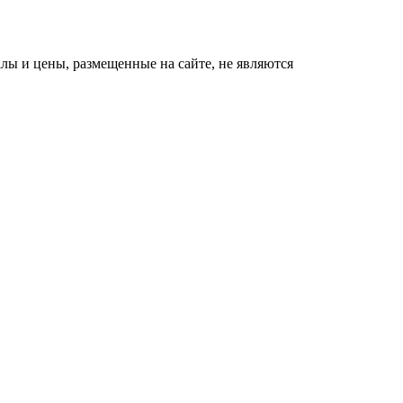
ы и цены, размещенные на сайте, не являются