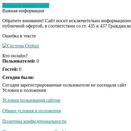
Добавить комментарий
Важная информация
Обратите внимание! Сайт носит исключительно информационны
публичной офертой, в соответствии со ст. 435 и 437 Гражданск
Ошибка в тексте
Кто онлайн?
Пользователей:
0
Гостей:
0
Сегодня были:
Сегодня зарегистрированные пользователи не посещали сайт
Условия и положения
Условия пользования сайтом
Общие условия и положения
Политика конфиденциальности