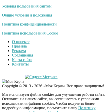
Условия пользования сайтом
Общие условия и положения
Политика конфиденциальности
Политика использования Cookie
О проекте
Правила
Реклама
Соглашения
Карта сайта
Контакты
Copyright © 2013 - 2026 «Моя Керчь» Все права защищены!
Мы используем файлы cookies для улучшения работы сайта.
Оставаясь на нашем сайте, вы соглашаетесь с условиями
использования файлов cookies. Чтобы получить более
подробную информацию, посмотрите нашу
Политику