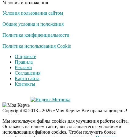
Условия и положения
Условия пользования сайтом
Общие условия и положения
Политика конфиденциальности
Политика использования Cookie
О проекте
Правила
Реклама
Соглашения
Карта сайта
Контакты
Copyright © 2013 - 2026 «Моя Керчь» Все права защищены!
Мы используем файлы cookies для улучшения работы сайта.
Оставаясь на нашем сайте, вы соглашаетесь с условиями
использования файлов cookies. Чтобы получить более