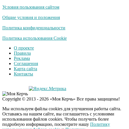
Условия пользования сайтом
Общие условия и положения
Политика конфиденциальности
Политика использования Cookie
О проекте
Правила
Реклама
Соглашения
Карта сайта
Контакты
Copyright © 2013 - 2026 «Моя Керчь» Все права защищены!
Мы используем файлы cookies для улучшения работы сайта.
Оставаясь на нашем сайте, вы соглашаетесь с условиями
использования файлов cookies. Чтобы получить более
подробную информацию, посмотрите нашу
Политику