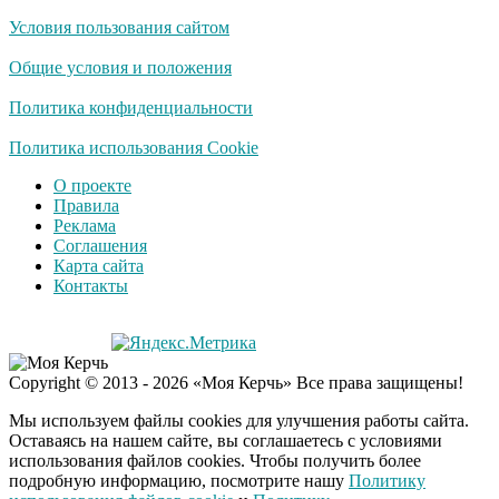
Условия пользования сайтом
Общие условия и положения
Политика конфиденциальности
Политика использования Cookie
О проекте
Правила
Реклама
Соглашения
Карта сайта
Контакты
Copyright © 2013 - 2026 «Моя Керчь» Все права защищены!
Мы используем файлы cookies для улучшения работы сайта.
Оставаясь на нашем сайте, вы соглашаетесь с условиями
использования файлов cookies. Чтобы получить более
подробную информацию, посмотрите нашу
Политику