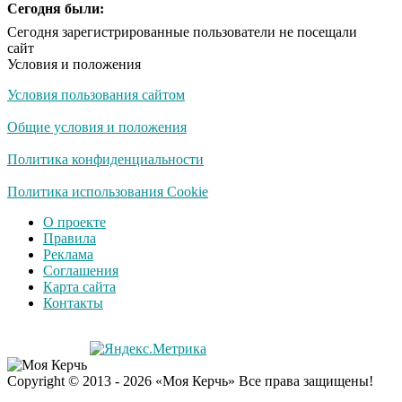
Сегодня были:
Сегодня зарегистрированные пользователи не посещали
сайт
Условия и положения
Условия пользования сайтом
Общие условия и положения
Политика конфиденциальности
Политика использования Cookie
О проекте
Правила
Реклама
Соглашения
Карта сайта
Контакты
Copyright © 2013 - 2026 «Моя Керчь» Все права защищены!