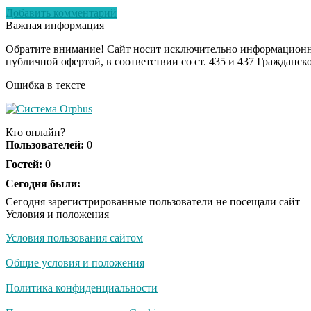
Добавить комментарий
Важная информация
Обратите внимание! Сайт носит исключительно информационны
публичной офертой, в соответствии со ст. 435 и 437 Гражданск
Ошибка в тексте
Кто онлайн?
Пользователей:
0
Гостей:
0
Сегодня были:
Сегодня зарегистрированные пользователи не посещали сайт
Условия и положения
Условия пользования сайтом
Общие условия и положения
Политика конфиденциальности