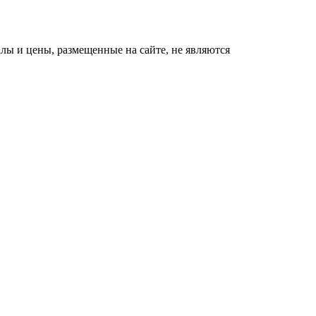
ы и цены, размещенные на сайте, не являются