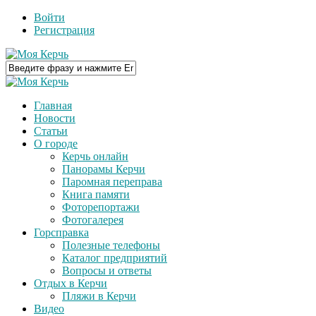
Войти
Регистрация
Главная
Новости
Статьи
О городе
Керчь онлайн
Панорамы Керчи
Паромная переправа
Книга памяти
Фоторепортажи
Фотогалерея
Горсправка
Полезные телефоны
Каталог предприятий
Вопросы и ответы
Отдых в Керчи
Пляжи в Керчи
Видео