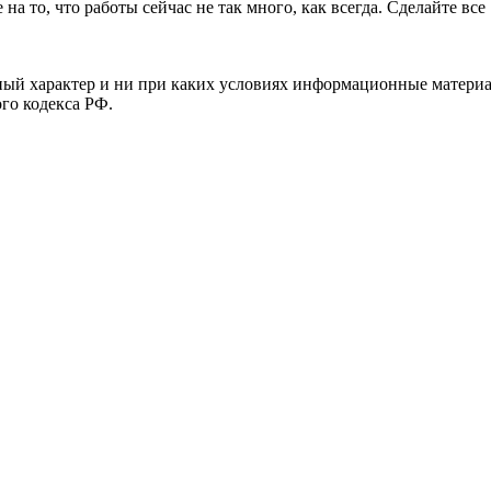
на то, что работы сейчас не так много, как всегда. Сделайте все
й характер и ни при каких условиях информационные материал
ого кодекса РФ.