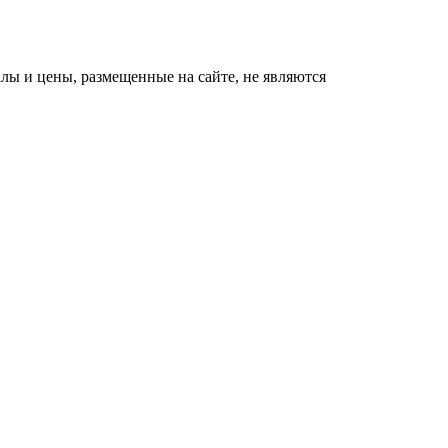
ы и цены, размещенные на сайте, не являются