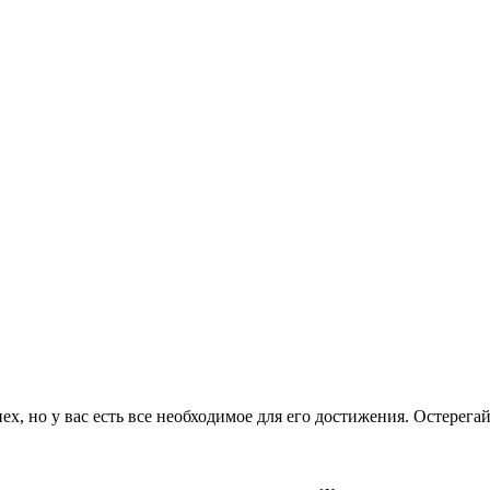
ех, но у вас есть все необходимое для его достижения. Остерега