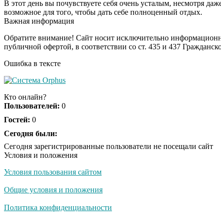
В этот день вы почувствуете себя очень усталым, несмотря даже 
возможное для того, чтобы дать себе полноценный отдых.
Важная информация
Обратите внимание! Сайт носит исключительно информационны
публичной офертой, в соответствии со ст. 435 и 437 Гражданск
Ошибка в тексте
Кто онлайн?
Пользователей:
0
Гостей:
0
Сегодня были:
Сегодня зарегистрированные пользователи не посещали сайт
Условия и положения
Условия пользования сайтом
Общие условия и положения
Политика конфиденциальности