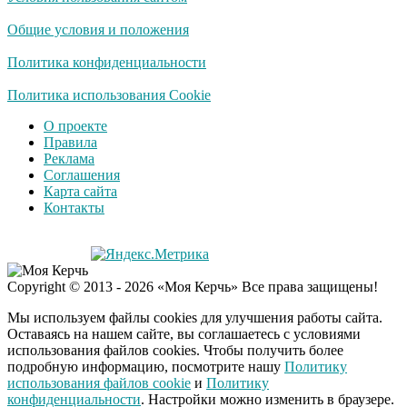
Общие условия и положения
Политика конфиденциальности
Политика использования Cookie
О проекте
Правила
Реклама
Соглашения
Карта сайта
Контакты
Copyright © 2013 - 2026 «Моя Керчь» Все права защищены!
Мы используем файлы cookies для улучшения работы сайта.
Оставаясь на нашем сайте, вы соглашаетесь с условиями
использования файлов cookies. Чтобы получить более
подробную информацию, посмотрите нашу
Политику
использования файлов cookie
и
Политику
конфиденциальности
. Настройки можно изменить в браузере.