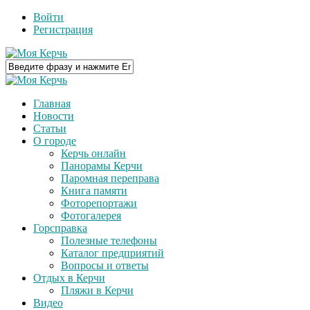
Войти
Регистрация
Главная
Новости
Статьи
О городе
Керчь онлайн
Панорамы Керчи
Паромная переправа
Книга памяти
Фоторепортажи
Фотогалерея
Горсправка
Полезные телефоны
Каталог предприятий
Вопросы и ответы
Отдых в Керчи
Пляжи в Керчи
Видео