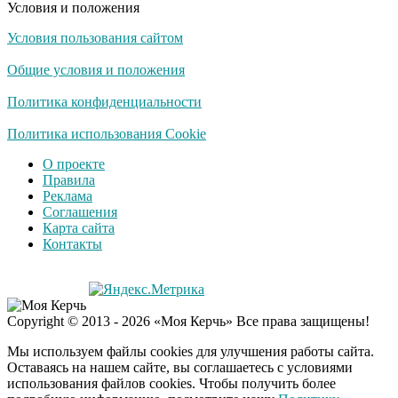
Условия и положения
Условия пользования сайтом
Общие условия и положения
Политика конфиденциальности
Политика использования Cookie
О проекте
Правила
Реклама
Соглашения
Карта сайта
Контакты
Copyright © 2013 - 2026 «Моя Керчь» Все права защищены!
Мы используем файлы cookies для улучшения работы сайта.
Оставаясь на нашем сайте, вы соглашаетесь с условиями
использования файлов cookies. Чтобы получить более