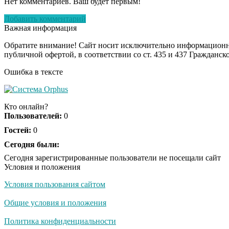
Нет комментариев. Ваш будет первым!
Добавить комментарий
Важная информация
Обратите внимание! Сайт носит исключительно информационны
публичной офертой, в соответствии со ст. 435 и 437 Гражданск
Ошибка в тексте
Кто онлайн?
Пользователей:
0
Гостей:
0
Сегодня были:
Сегодня зарегистрированные пользователи не посещали сайт
Условия и положения
Условия пользования сайтом
Общие условия и положения
Политика конфиденциальности