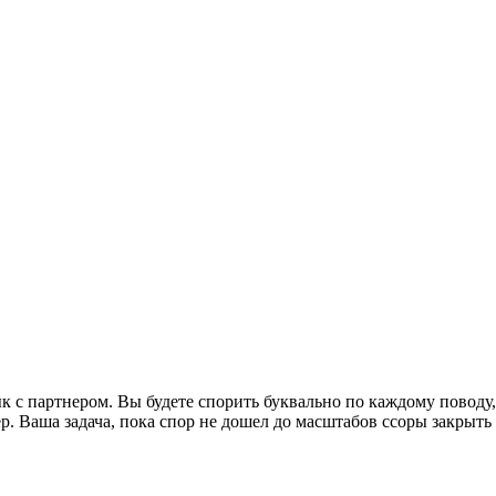
к с партнером. Вы будете спорить буквально по каждому поводу,
ер. Ваша задача, пока спор не дошел до масштабов ссоры закрыть