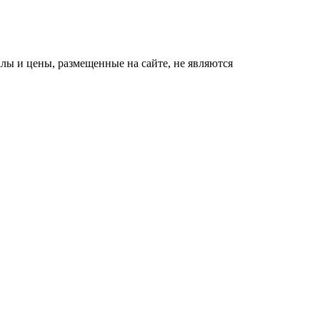
ы и цены, размещенные на сайте, не являются