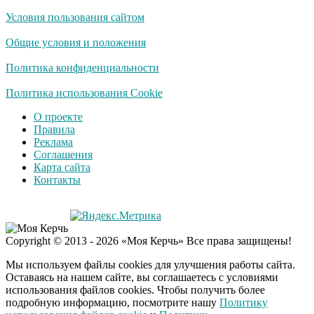
Условия пользования сайтом
Общие условия и положения
Политика конфиденциальности
Политика использования Cookie
О проекте
Правила
Реклама
Соглашения
Карта сайта
Контакты
Copyright © 2013 - 2026 «Моя Керчь» Все права защищены!
Мы используем файлы cookies для улучшения работы сайта.
Оставаясь на нашем сайте, вы соглашаетесь с условиями
использования файлов cookies. Чтобы получить более
подробную информацию, посмотрите нашу
Политику