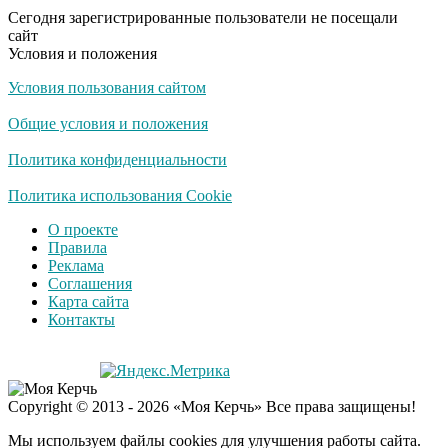
патриотизме
Сегодня зарегистрированные пользователи не посещали
Плющенко отправляет
сайт
сына выступать за
Условия и положения
Азербайджан
Условия пользования сайтом
Общие условия и положения
Политика конфиденциальности
Политика использования Cookie
О проекте
Правила
Реклама
Соглашения
Карта сайта
Контакты
Copyright © 2013 - 2026 «Моя Керчь» Все права защищены!
Мы используем файлы cookies для улучшения работы сайта.