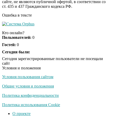
сайте, не являются публичной офертой, в соответствии со
отожгла! Видео не
ст. 435 и 437 Гражданского кодекса РФ.
оставит равнодушным
Ошибка в тексте
Кто онлайн?
Пользователей:
0
Гостей:
0
Сегодня были:
Сегодня зарегистрированные пользователи не посещали
сайт
Условия и положения
Условия пользования сайтом
Общие условия и положения
Политика конфиденциальности
Политика использования Cookie
О проекте