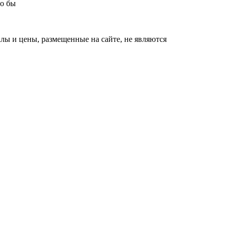
ло бы
ы и цены, размещенные на сайте, не являются