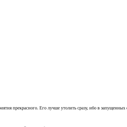
иятия прекрасного. Его лучше утолить сразу, ибо в запущенных