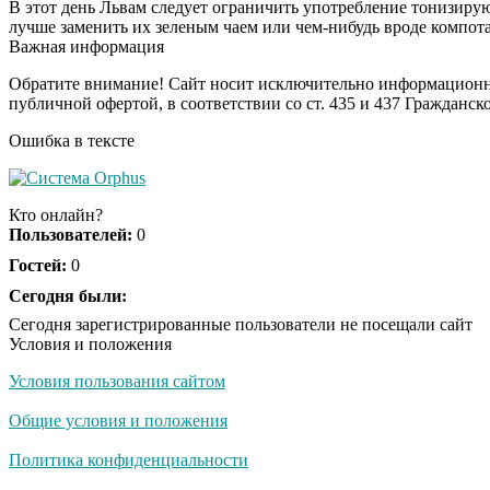
В этот день Львам следует ограничить употребление тонизиру
лучше заменить их зеленым чаем или чем-нибудь вроде компота
Важная информация
Обратите внимание! Сайт носит исключительно информационны
публичной офертой, в соответствии со ст. 435 и 437 Гражданск
Ошибка в тексте
Кто онлайн?
Пользователей:
0
Гостей:
0
Сегодня были:
Сегодня зарегистрированные пользователи не посещали сайт
Условия и положения
Условия пользования сайтом
Общие условия и положения
Политика конфиденциальности