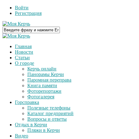
Войти
Регистрация
Главная
Новости
Статьи
О городе
Керчь онлайн
Панорамы Керчи
Паромная переправа
Книга памяти
Фоторепортажи
Фотогалерея
Горсправка
Полезные телефоны
Каталог предприятий
Вопросы и ответы
Отдых в Керчи
Пляжи в Керчи
Видео