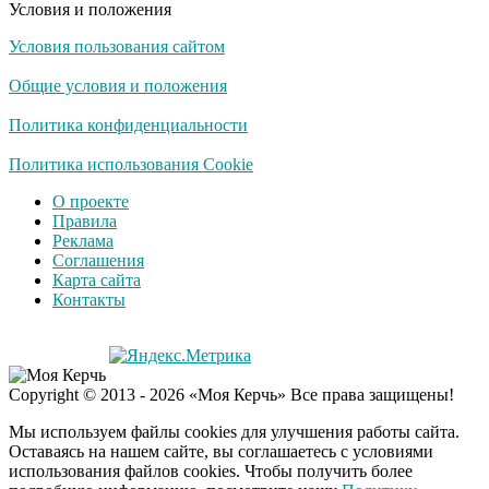
Условия и положения
Условия пользования сайтом
Общие условия и положения
Политика конфиденциальности
Политика использования Cookie
О проекте
Правила
Реклама
Соглашения
Карта сайта
Контакты
Copyright © 2013 - 2026 «Моя Керчь» Все права защищены!
Мы используем файлы cookies для улучшения работы сайта.
Оставаясь на нашем сайте, вы соглашаетесь с условиями
использования файлов cookies. Чтобы получить более