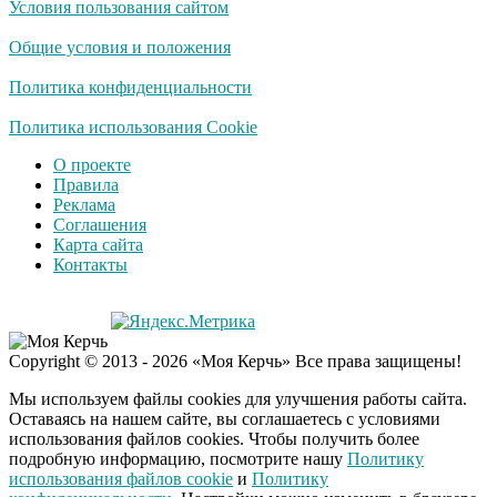
Условия пользования сайтом
Общие условия и положения
Политика конфиденциальности
Политика использования Cookie
О проекте
Правила
Реклама
Соглашения
Карта сайта
Контакты
Copyright © 2013 - 2026 «Моя Керчь» Все права защищены!
Мы используем файлы cookies для улучшения работы сайта.
Оставаясь на нашем сайте, вы соглашаетесь с условиями
использования файлов cookies. Чтобы получить более
подробную информацию, посмотрите нашу
Политику
использования файлов cookie
и
Политику