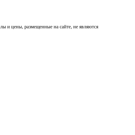
ы и цены, размещенные на сайте, не являются