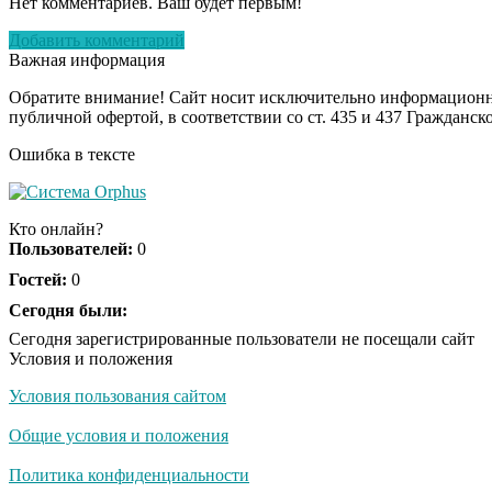
Нет комментариев. Ваш будет первым!
Добавить комментарий
Важная информация
Обратите внимание! Сайт носит исключительно информационны
публичной офертой, в соответствии со ст. 435 и 437 Гражданск
Ошибка в тексте
Кто онлайн?
Пользователей:
0
Гостей:
0
Сегодня были:
Сегодня зарегистрированные пользователи не посещали сайт
Условия и положения
Условия пользования сайтом
Общие условия и положения
Политика конфиденциальности