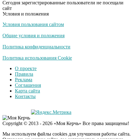
Сегодня зарегистрированные пользователи не посещали
сайт
Условия и положения
Условия пользования сайтом
Общие условия и положения
Политика конфиденциальности
Политика использования Cookie
О проекте
Правила
Реклама
Соглашения
Карта сайта
Контакты
Copyright © 2013 - 2026 «Моя Керчь» Все права защищены!
Мы используем файлы cookies для улучшения работы сайта.