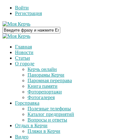
Войти
Регистрация
Главная
Новости
Статьи
О городе
Керчь онлайн
Панорамы Керчи
Паромная переправа
Книга памяти
Фоторепортажи
Фотогалерея
Горсправка
Полезные телефоны
Каталог предприятий
Вопросы и ответы
Отдых в Керчи
Пляжи в Керчи
Видео