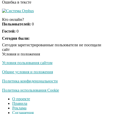
Ошибка в тексте
Королева вагона
i
отожгла! Видео не
Кто онлайн?
оставит равнодушным
Пользователей:
0
Гостей:
0
Сегодня были:
Сегодня зарегистрированные пользователи не посещали
сайт
Условия и положения
Условия пользования сайтом
Общие условия и положения
Политика конфиденциальности
Политика использования Cookie
О проекте
Правила
Реклама
Соглашения