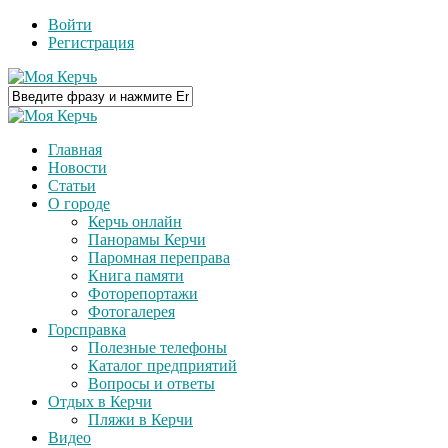
Войти
Регистрация
Главная
Новости
Статьи
О городе
Керчь онлайн
Панорамы Керчи
Паромная переправа
Книга памяти
Фоторепортажи
Фотогалерея
Горсправка
Полезные телефоны
Каталог предприятий
Вопросы и ответы
Отдых в Керчи
Пляжи в Керчи
Видео