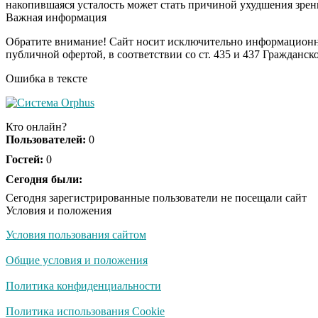
накопившаяся усталость может стать причиной ухудшения зрен
Важная информация
Обратите внимание! Сайт носит исключительно информационны
публичной офертой, в соответствии со ст. 435 и 437 Гражданск
Ошибка в тексте
Кто онлайн?
Пользователей:
0
Гостей:
0
Сегодня были:
Сегодня зарегистрированные пользователи не посещали сайт
Условия и положения
Условия пользования сайтом
Общие условия и положения
Политика конфиденциальности
Политика использования Cookie