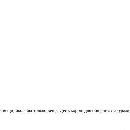
 вещи, была бы только вещь. День хорош для общения с людьми,