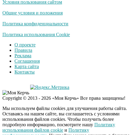
Условия пользования сайтом
Общие условия и положения
Политика конфиденциальности
Политика использования Cookie
О проекте
Правила
Реклама
Соглашения
Карта сайта
Контакты
Copyright © 2013 - 2026 «Моя Керчь» Все права защищены!
Мы используем файлы cookies для улучшения работы сайта.
Оставаясь на нашем сайте, вы соглашаетесь с условиями
использования файлов cookies. Чтобы получить более
подробную информацию, посмотрите нашу
Политику
использования файлов cookie
и
Политику