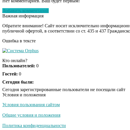
Нет комментариев. Ваш будет первым!
Добавить комментарий
Важная информация
Обратите внимание! Сайт носит исключительно информационны
публичной офертой, в соответствии со ст. 435 и 437 Гражданск
Ошибка в тексте
Кто онлайн?
Пользователей:
0
Гостей:
0
Сегодня были:
Сегодня зарегистрированные пользователи не посещали сайт
Условия и положения
Условия пользования сайтом
Общие условия и положения
Политика конфиденциальности