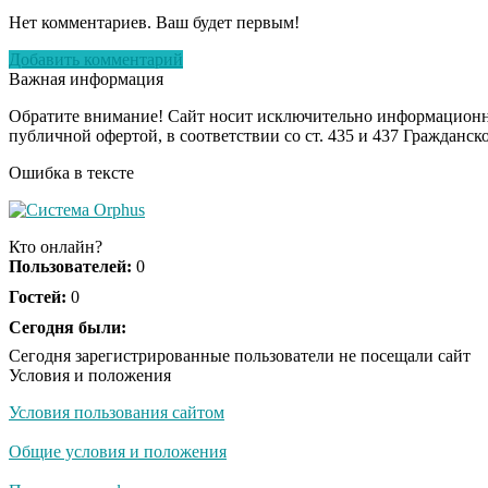
Нет комментариев. Ваш будет первым!
Добавить комментарий
Важная информация
Обратите внимание! Сайт носит исключительно информационны
публичной офертой, в соответствии со ст. 435 и 437 Гражданск
Ошибка в тексте
Кто онлайн?
Пользователей:
0
Гостей:
0
Сегодня были:
Сегодня зарегистрированные пользователи не посещали сайт
Условия и положения
Условия пользования сайтом
Общие условия и положения