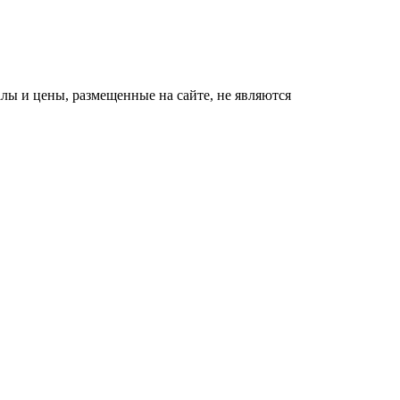
ы и цены, размещенные на сайте, не являются