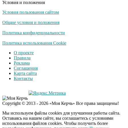
Условия и положения
Условия пользования сайтом
Общие условия и положения
Политика конфиденциальности
Политика использования Cookie
О проекте
Правила
Реклама
Соглашения
Карта сайта
Контакты
Copyright © 2013 - 2026 «Моя Керчь» Все права защищены!
Мы используем файлы cookies для улучшения работы сайта.
Оставаясь на нашем сайте, вы соглашаетесь с условиями
использования файлов cookies. Чтобы получить более