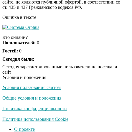
сайте, не являются публичной офертой, в соответствии со
секунд, но вы будете в
ст. 435 и 437 Гражданского кодекса РФ.
шоке от увиденного
Ошибка в тексте
Кто онлайн?
Пользователей:
0
Гостей:
0
Сегодня были:
Сегодня зарегистрированные пользователи не посещали
сайт
Условия и положения
Условия пользования сайтом
Общие условия и положения
Политика конфиденциальности
Политика использования Cookie
О проекте